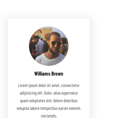
Williams Brown
Lorem ipsum dolor sit amet, consectetur
adipisicing elit. Dolor, alias aspernatur
quam voluptates sint, dolore doloribus
voluptas labore temporibus earum eveniet,
reiciendis.