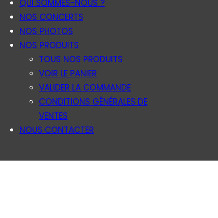
QUI SOMMES-NOUS ?
NOS CONCERTS
NOS PHOTOS
NOS PRODUITS
TOUS NOS PRODUITS
VOIR LE PANIER
VALIDER LA COMMANDE
CONDITIONS GÉNÉRALES DE
VENTES
NOUS CONTACTER