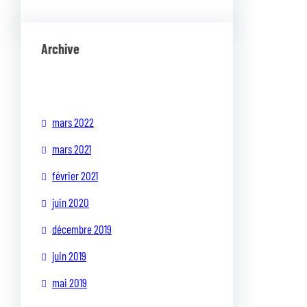
Archive
mars 2022
mars 2021
février 2021
juin 2020
décembre 2019
juin 2019
mai 2019