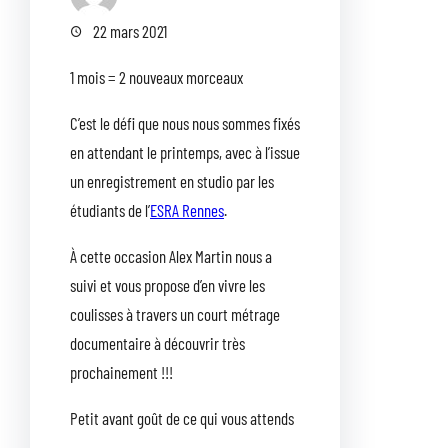
22 mars 2021
1 mois = 2 nouveaux morceaux
C’est le défi que nous nous sommes fixés
en attendant le printemps, avec à l’issue
un enregistrement en studio par les
étudiants de l’
ESRA Rennes
.
À cette occasion Alex Martin nous a
suivi et vous propose d’en vivre les
coulisses à travers un court métrage
documentaire à découvrir très
prochainement !!!
Petit avant goût de ce qui vous attends
…