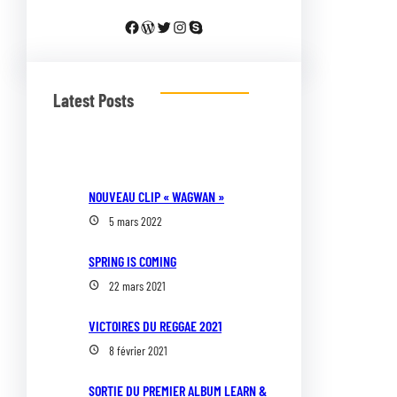
Facebook
WordPress
Twitter
Instagram
Skype
Latest Posts
NOUVEAU CLIP « WAGWAN »
5 mars 2022
SPRING IS COMING
22 mars 2021
VICTOIRES DU REGGAE 2021
8 février 2021
SORTIE DU PREMIER ALBUM LEARN &