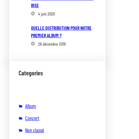
RISE
4 juin 2020
QUELLE DISTRIBUTION POUR NOTRE
PREMIER ALBUM ?
26 décembre 2019
Categories
Album
Concert
Non classé