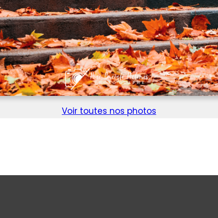
Voir toutes nos photos