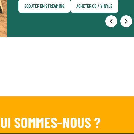
ÉCOUTER EN STREAMING
ACHETER CD / VINYLE
UI SOMMES-NOUS ?