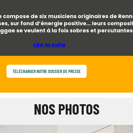
 se compose de six musiciens originaires de Renn
s, sur fond d’énergie positive… leurs composit
eggae se veulent à la fois sobres et percutantes
Lire la suite
TÉLÉCHARGER NOTRE DOSSIER DE PRESSE
NOS PHOTOS